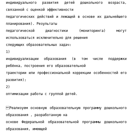
индивидуального развития детей дошкольного возраста,
связанной с оценкой эффективности
педагогических действий и лежащей в основе их дальнейшего
планирования). Результаты
педагогической диагностики (мониторинга) могут
использоваться исключительно для решения
следующих образовательных задач:
1)
индивидуализации образования (в том числе поддержки
ребёнка, построения его образовательной
траектории или профессиональной коррекции особенностей его
развития);
2)
оптимизации работы с группой детей.
Реализуем основную образовательную программу дошкольного
образования , разработанную на
основе Федеральной образовательной программы дошкольного
образования, имеющей