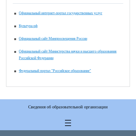
Официальный интернет-портал государственных услуг
Культура.рф
Официальный сайт Минпросвещения России
Официальный сайт Министерства науки и высшего образования
Российской Федерации
Федеральный портал "Российское образование"
Сведения об образовательной организации