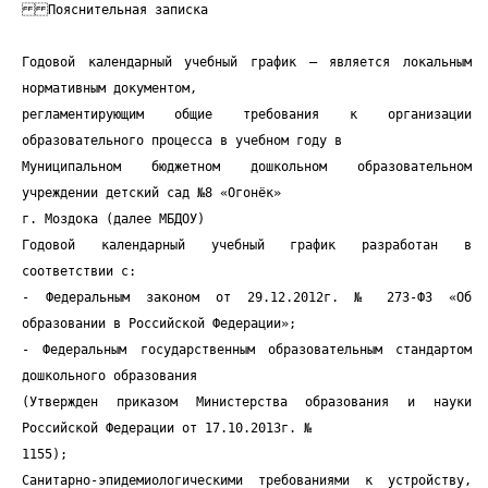
Пояснительная записка
Годовой календарный учебный график – является локальным
нормативным документом,
регламентирующим общие требования к организации
образовательного процесса в учебном году в
Муниципальном бюджетном дошкольном образовательном
учреждении детский сад №8 «Огонёк»
г. Моздока (далее МБДОУ)
Годовой календарный учебный график разработан в
соответствии с:
- Федеральным законом от 29.12.2012г. № 273-ФЗ «Об
образовании в Российской Федерации»;
- Федеральным государственным образовательным стандартом
дошкольного образования
(Утвержден приказом Министерства образования и науки
Российской Федерации от 17.10.2013г. №
1155);
Санитарно-эпидемиологическими требованиями к устройству,