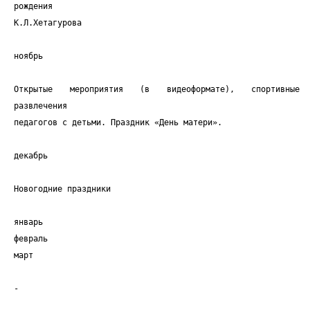
рождения
К.Л.Хетагурова
ноябрь
Открытые мероприятия (в видеоформате), спортивные
развлечения
педагогов с детьми. Праздник «День матери».
декабрь
Новогодние праздники
январь
февраль
март
-