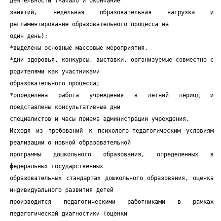
деятельности (начало и окончание
занятий, недельная образовательная нагрузка и
регламентирование образовательного процесса на
один день);
*выделены основные массовые мероприятия,
*дни здоровья, конкурсы, выставки, организуемые совместно с
родителями как участниками
образовательного процесса;
*определена работа учреждения в летний период и
представлены консультативные дни
специалистов и часы приема администрации учреждения.
Исходя из требований к психолого-педагогическим условиям
реализации о новной образовательной
программы дошкольного образования, определенных в
федеральных государственных
образовательных стандартах дошкольного образования, оценка
индивидуального развития детей
производится педагогическими работниками в рамках
педагогической диагностики (оценки