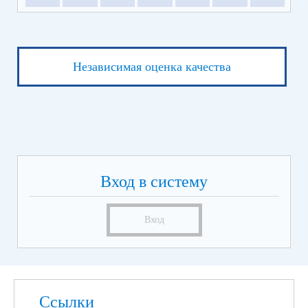
Независимая оценка качества
Вход в систему
Вход
Ссылки