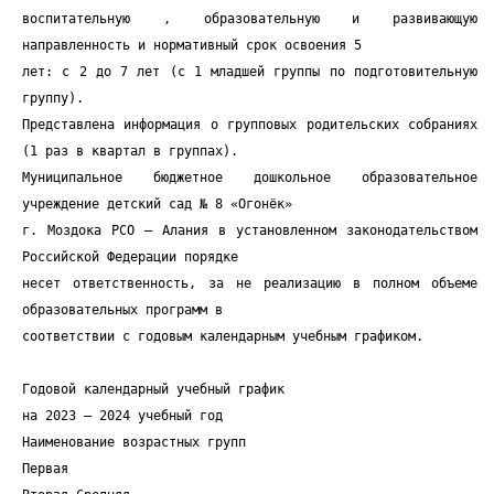
воспитательную , образовательную и развивающую
направленность и нормативный срок освоения 5
лет: с 2 до 7 лет (с 1 младшей группы по подготовительную
группу).
Представлена информация о групповых родительских собраниях
(1 раз в квартал в группах).
Муниципальное бюджетное дошкольное образовательное
учреждение детский сад № 8 «Огонёк»
г. Моздока РСО – Алания в установленном законодательством
Российской Федерации порядке
несет ответственность, за не реализацию в полном объеме
образовательных программ в
соответствии с годовым календарным учебным графиком.
Годовой календарный учебный график
на 2023 – 2024 учебный год
Наименование возрастных групп
Первая