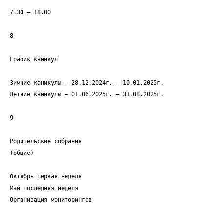
7.30 – 18.00
8
График каникул
Зимние каникулы – 28.12.2024г. – 10.01.2025г.
Летние каникулы – 01.06.2025г. – 31.08.2025г.
9
Родительские собрания
(общие)
Октябрь первая неделя
Май последняя неделя
Организация мониторингов