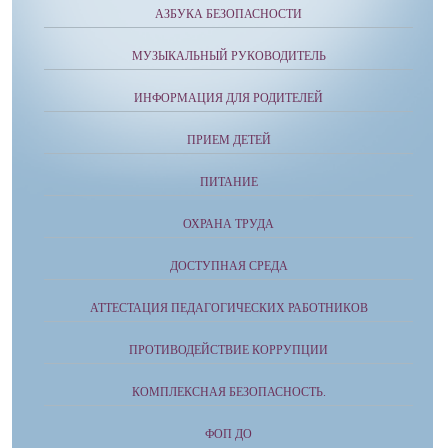
АЗБУКА БЕЗОПАСНОСТИ
МУЗЫКАЛЬНЫЙ РУКОВОДИТЕЛЬ
ИНФОРМАЦИЯ ДЛЯ РОДИТЕЛЕЙ
ПРИЕМ ДЕТЕЙ
ПИТАНИЕ
ОХРАНА ТРУДА
ДОСТУПНАЯ СРЕДА
АТТЕСТАЦИЯ ПЕДАГОГИЧЕСКИХ РАБОТНИКОВ
ПРОТИВОДЕЙСТВИЕ КОРРУПЦИИ
КОМПЛЕКСНАЯ БЕЗОПАСНОСТЬ.
ФОП ДО