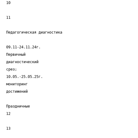
10
11
Педагогическая диагностика
09.11-24.11.24г.
Первичный
диагностический
срез;
10.05.-25.05.25г.
мониторинг
достижений
Праздничные
12
13