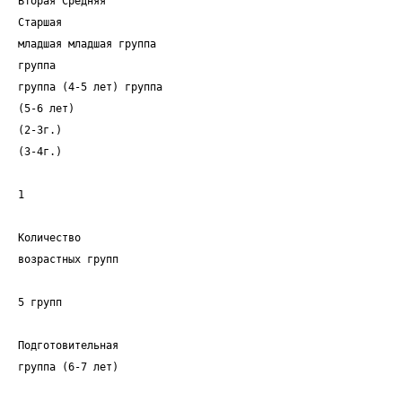
Вторая Средняя
Старшая
младшая младшая группа
группа
группа (4-5 лет) группа
(5-6 лет)
(2-3г.)
(3-4г.)
1
Количество
возрастных групп
5 групп
Подготовительная
группа (6-7 лет)