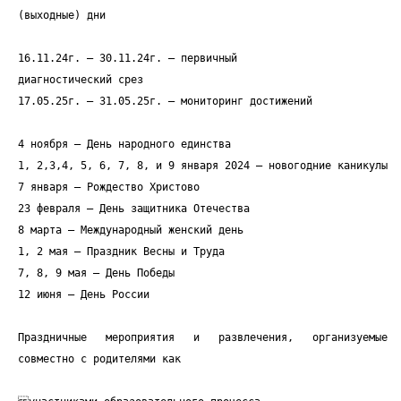
(выходные) дни
16.11.24г. – 30.11.24г. – первичный
диагностический срез
17.05.25г. – 31.05.25г. – мониторинг достижений
4 ноября – День народного единства
1, 2,3,4, 5, 6, 7, 8, и 9 января 2024 – новогодние каникулы
7 января – Рождество Христово
23 февраля – День защитника Отечества
8 марта – Международный женский день
1, 2 мая – Праздник Весны и Труда
7, 8, 9 мая – День Победы
12 июня – День России
Праздничные мероприятия и развлечения, организуемые
совместно с родителями как