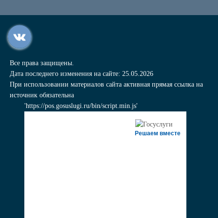
Все права защищены.
Дата последнего изменения на сайте: 25.05.2026
При использовании материалов сайта активная прямая ссылка на
источник обязательна
'https://pos.gosuslugi.ru/bin/script.min.js'
Решаем вместе