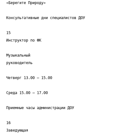
«Берегите Природу»
Консультативные дни специалистов ДОУ
15
Инструктор по ФК
Музыкальный
руководитель
Четверг 13.00 – 15.00
Среда 15.00 – 17.00
Приемные часы администрации ДОУ
16
Заведующая