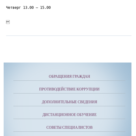
Четверг 13.00 – 15.00
ОБРАЩЕНИЯ ГРАЖДАН
ПРОТИВОДЕЙСТВИЕ КОРРУПЦИИ
ДОПОЛНИТЕЛЬНЫЕ СВЕДЕНИЯ
ДИСТАНЦИОННОЕ ОБУЧЕНИЕ
СОВЕТЫ СПЕЦИАЛИСТОВ