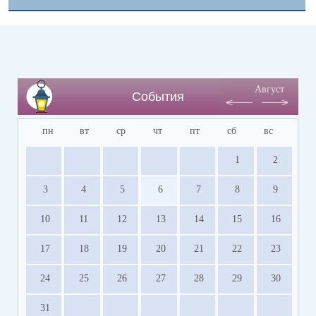
Август
События
пн
вт
ср
чт
пт
сб
вс
1
2
3
4
5
6
7
8
9
10
11
12
13
14
15
16
17
18
19
20
21
22
23
24
25
26
27
28
29
30
31