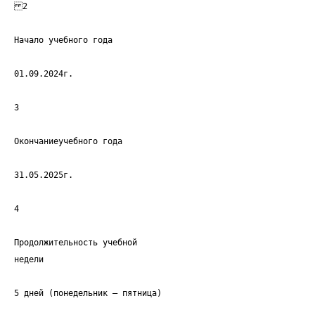
2
Начало учебного года
01.09.2024г.
3
Окончаниеучебного года
31.05.2025г.
4
Продолжительность учебной
недели
5 дней (понедельник – пятница)