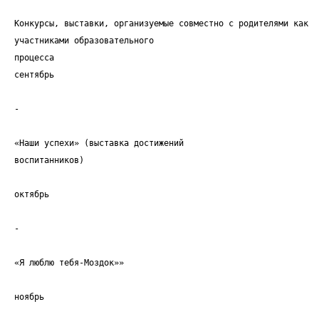
Конкурсы, выставки, организуемые совместно с родителями как
участниками образовательного
процесса
сентябрь
-
«Наши успехи» (выставка достижений
воспитанников)
октябрь
-
«Я люблю тебя-Моздок»»
ноябрь