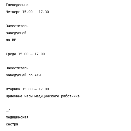
Еженедельно
Четверг 15.00 – 17.30
Заместитель
заведующей
по ВР
Среда 15.00 – 17.00
Заместитель
заведующей по АХЧ
Вторник 15.00 – 17.00
Приемные часы медицинского работника
17
Медицинская
сестра