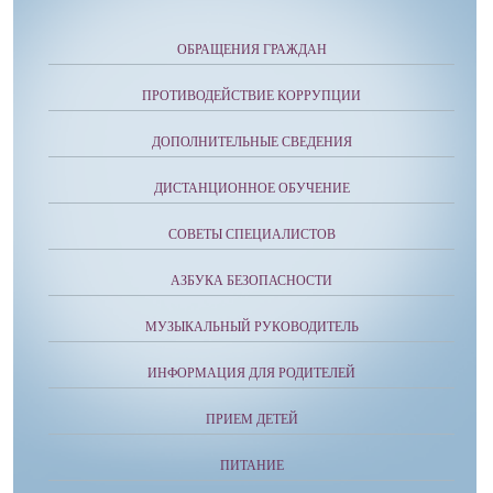
ОБРАЩЕНИЯ ГРАЖДАН
ПРОТИВОДЕЙСТВИЕ КОРРУПЦИИ
ДОПОЛНИТЕЛЬНЫЕ СВЕДЕНИЯ
ДИСТАНЦИОННОЕ ОБУЧЕНИЕ
СОВЕТЫ СПЕЦИАЛИСТОВ
АЗБУКА БЕЗОПАСНОСТИ
МУЗЫКАЛЬНЫЙ РУКОВОДИТЕЛЬ
ИНФОРМАЦИЯ ДЛЯ РОДИТЕЛЕЙ
ПРИЕМ ДЕТЕЙ
ПИТАНИЕ