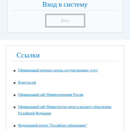
Вход в систему
Вход
Ссылки
Официальный интернет-портал государственных услуг
Культура.рф
Официальный сайт Минпросвещения России
Официальный сайт Министерства науки и высшего образования
Российской Федерации
Федеральный портал "Российское образование"