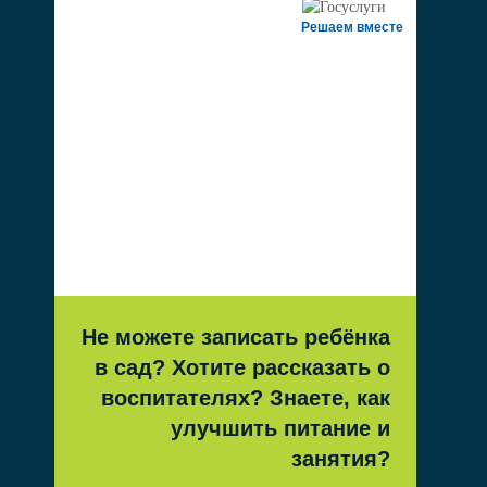
Решаем вместе
Не можете записать ребёнка
в сад? Хотите рассказать о
воспитателях? Знаете, как
улучшить питание и
занятия?