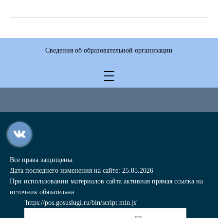
Сведения об образовательной организации
Все права защищены.
Дата последнего изменения на сайте: 25.05.2026
При использовании материалов сайта активная прямая ссылка на
источник обязательна
'https://pos.gosuslugi.ru/bin/script.min.js'