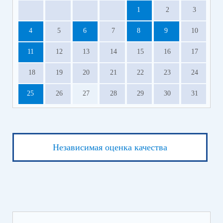
1
2
3
4
5
6
7
8
9
10
11
12
13
14
15
16
17
18
19
20
21
22
23
24
25
26
27
28
29
30
31
Независимая оценка качества